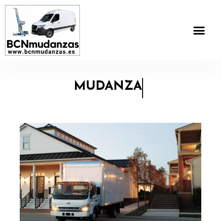
MUDANZA