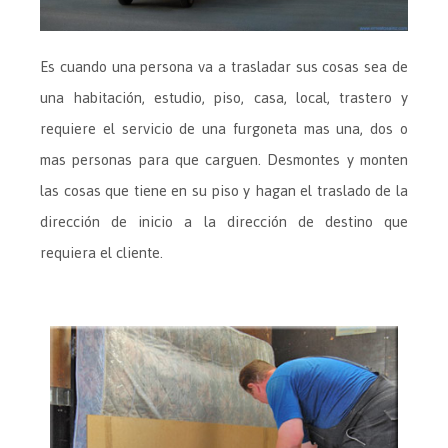
Es cuando una persona va a trasladar sus cosas sea de
una habitación, estudio, piso, casa, local, trastero y
requiere el servicio de una furgoneta mas una, dos o
mas personas para que carguen. Desmontes y monten
las cosas que tiene en su piso y hagan el traslado de la
dirección de inicio a la dirección de destino que
requiera el cliente.