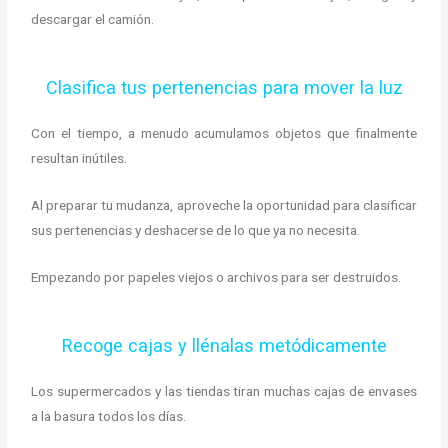
descargar el camión.
Clasifica tus pertenencias para mover la luz
Con el tiempo, a menudo acumulamos objetos que finalmente
resultan inútiles.
Al preparar tu mudanza, aproveche la oportunidad para clasificar
sus pertenencias y deshacerse de lo que ya no necesita.
Empezando por papeles viejos o archivos para ser destruidos.
Recoge cajas y llénalas metódicamente
Los supermercados y las tiendas tiran muchas cajas de envases
a la basura todos los días.