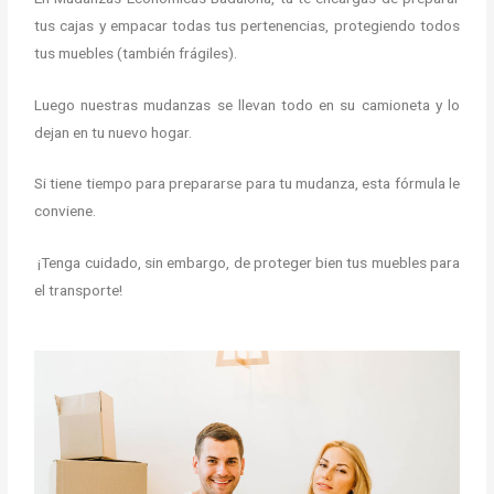
tus cajas y empacar todas tus pertenencias, protegiendo todos
tus muebles (también frágiles).
Luego nuestras mudanzas se llevan todo en su camioneta y lo
dejan en tu nuevo hogar.
Si tiene tiempo para prepararse para tu mudanza, esta fórmula le
conviene.
¡Tenga cuidado, sin embargo, de proteger bien tus muebles para
el transporte!