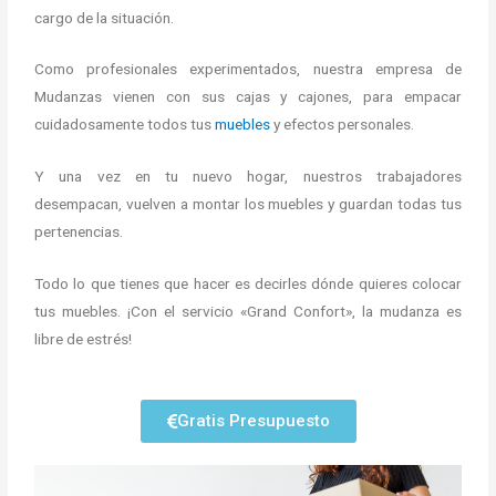
cargo de la situación.
Como profesionales experimentados, nuestra empresa de
M
udanzas vienen con sus cajas y cajones, para empacar
cuidadosamente todos tus
muebles
y efectos personales.
Y una vez en tu nuevo hogar, nuestros trabajadores
desempacan, vuelven a montar los muebles y guardan todas tus
pertenencias.
Todo lo que tienes que hacer es decirles dónde quieres colocar
tus muebles. ¡Con el servicio «Grand Confort», la mudanza es
libre de estrés!
Gratis Presupuesto