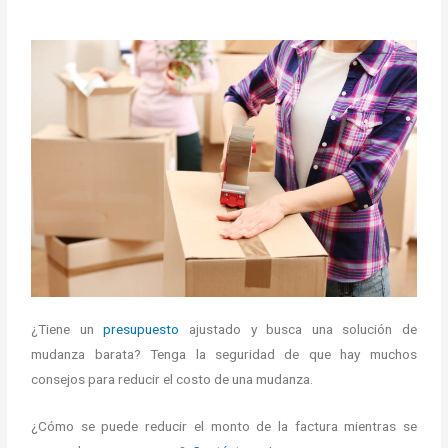
¿Tiene un
presupuesto
ajustado y busca una solución de
mudanza barata? Tenga la seguridad de que hay muchos
consejos para reducir el costo de una mudanza.
¿Cómo se puede reducir el monto de la factura mientras se