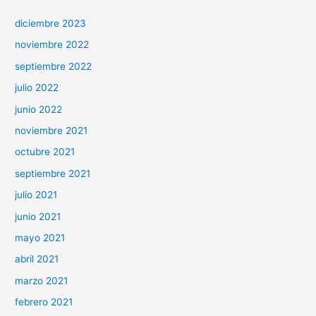
diciembre 2023
noviembre 2022
septiembre 2022
julio 2022
junio 2022
noviembre 2021
octubre 2021
septiembre 2021
julio 2021
junio 2021
mayo 2021
abril 2021
marzo 2021
febrero 2021