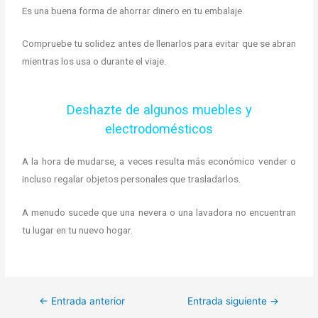
Es una buena forma de ahorrar dinero en tu embalaje.
Compruebe tu solidez antes de llenarlos para evitar que se abran
mientras los usa o durante el viaje.
Deshazte de algunos muebles y
electrodomésticos
A la hora de mudarse, a veces resulta más económico vender o
incluso regalar objetos personales que trasladarlos.
A menudo sucede que una nevera o una lavadora no encuentran
tu lugar en tu nuevo hogar.
←
Entrada anterior
Entrada siguiente
→