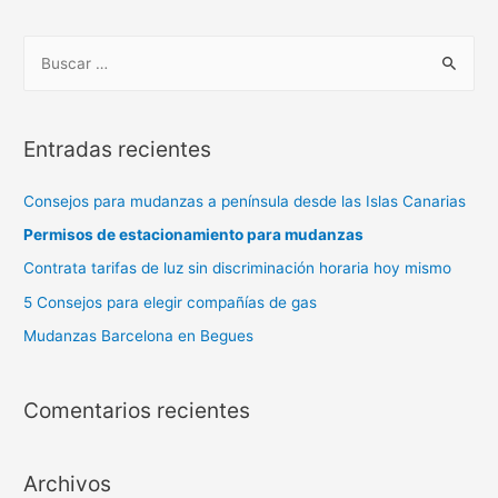
Entradas recientes
Consejos para mudanzas a península desde las Islas Canarias
Permisos de estacionamiento para mudanzas
Contrata tarifas de luz sin discriminación horaria hoy mismo
5 Consejos para elegir compañías de gas
Mudanzas Barcelona en Begues
Comentarios recientes
Archivos