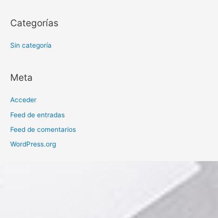
Categorías
Sin categoría
Meta
Acceder
Feed de entradas
Feed de comentarios
WordPress.org