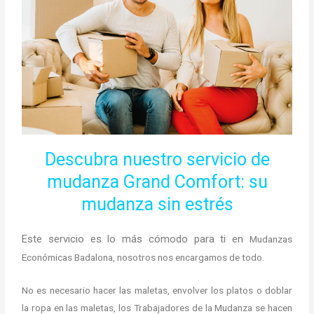
Descubra nuestro servicio de
mudanza Grand Comfort: su
mudanza sin estrés
Este servicio es lo más cómodo para ti en
Mudanzas
Económicas Badalona, nosotros nos encargamos de todo.
No es necesario hacer las maletas, envolver los platos o doblar
la ropa en las maletas, los Trabajadores de la Mudanza se hacen