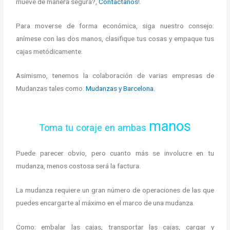
mueve de manera segura?,
Contáctanos
!.
Para moverse de forma económica, siga nuestro consejo:
anímese con las dos manos, clasifique tus cosas y empaque tus
cajas metódicamente.
Asimismo, tenemos la colaboración de varias empresas de
Mudanzas tales como:
Mudanzas y Barcelona
.
manos
Toma tu coraje en ambas
Puede parecer obvio, pero cuanto más se involucre en tu
mudanza, menos costosa será la factura.
La mudanza requiere un gran número de operaciones de las que
puedes encargarte al máximo en el marco de una mudanza.
Como: embalar las cajas, transportar las cajas, cargar y