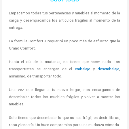
Empacamos todas tus pertenencias y muebles al momento de la
carga y desempacamos los artículos frágiles al momento de la
entrega.
La fórmula Comfort + requerirá un poco más de esfuerzo que la
Grand Comfort.
Hasta el día de la mudanza, no tienes que hacer nada. Los
transportistas se encargan de el
embalaje
y
desembalaje
,
asimismo, de transportar todo.
Una vez que llegue a tu nuevo hogar, nos encargamos de
desembalar todos los muebles frágiles y volver a montar los
muebles.
Solo tienes que desembalar lo que no sea frágil, es decir: libros,
ropa y lencería. Un buen compromiso para una mudanza cómoda.