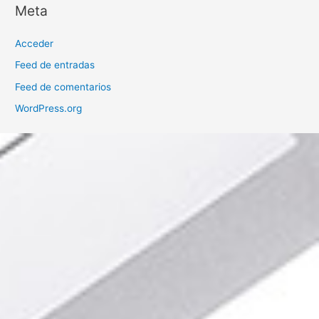
Meta
Acceder
Feed de entradas
Feed de comentarios
WordPress.org