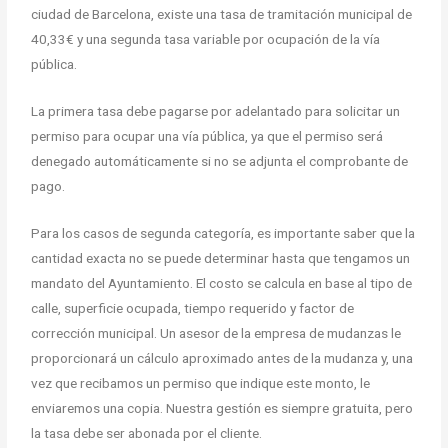
ciudad de Barcelona, existe una tasa de tramitación municipal de
40,33€ y una segunda tasa variable por ocupación de la vía
pública.
La primera tasa debe pagarse por adelantado para solicitar un
permiso para ocupar una vía pública, ya que el permiso será
denegado automáticamente si no se adjunta el comprobante de
pago.
Para los casos de segunda categoría, es importante saber que la
cantidad exacta no se puede determinar hasta que tengamos un
mandato del Ayuntamiento. El costo se calcula en base al tipo de
calle, superficie ocupada, tiempo requerido y factor de
corrección municipal. Un asesor de la empresa de mudanzas le
proporcionará un cálculo aproximado antes de la mudanza y, una
vez que recibamos un permiso que indique este monto, le
enviaremos una copia. Nuestra gestión es siempre gratuita, pero
la tasa debe ser abonada por el cliente.