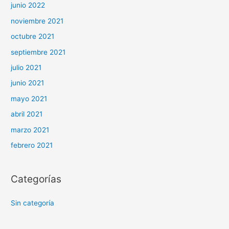
junio 2022
noviembre 2021
octubre 2021
septiembre 2021
julio 2021
junio 2021
mayo 2021
abril 2021
marzo 2021
febrero 2021
Categorías
Sin categoría