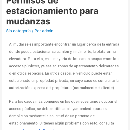
Permisos de
estacionamiento para
mudanzas
Sin categoría
/ Por
admin
Al mudarse es importante encontrar un lugar cerca de la entrada
donde pueda estacionar su camión y, finalmente, la plataforma
elevadora. Para ello, en la mayoría de los casos ocuparemos los
accesos públicos, ya sea en zonas de aparcamiento delimitadas
o en otros espacios. En otros casos, el vehículo puede estar
estacionado en propiedad privada, en cuyo caso es suficiente la
autorización expresa del propietario (normalmente el cliente).
Para los casos más comunes en los que necesitemos ocupar el
acceso público, se debe notificar al ayuntamiento para su
demolición mediante la solicitud de un permiso de
estacionamiento. Si tienes algún problema con ésto, consulta