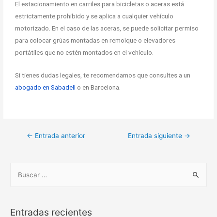
El estacionamiento en carriles para bicicletas o aceras está
estrictamente prohibido y se aplica a cualquier vehículo
motorizado. En el caso de las aceras, se puede solicitar permiso
para colocar grúas montadas en remolque o elevadores
portátiles que no estén montados en el vehículo.
Si tienes dudas legales, te recomendamos que consultes a un
abogado en Sabadell
o en Barcelona.
←
Entrada anterior
Entrada siguiente
→
Entradas recientes