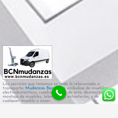
Los servicios que tenemos es todo lo relacionado a
transporte,
Mudanzas Barcelona
, embalaje de muebles,
electrodomésticos, cuadros, obras de arte, desmontaje y
montaje de muebles, televisiones, estanterías, y de
cualquier mueble o enser.