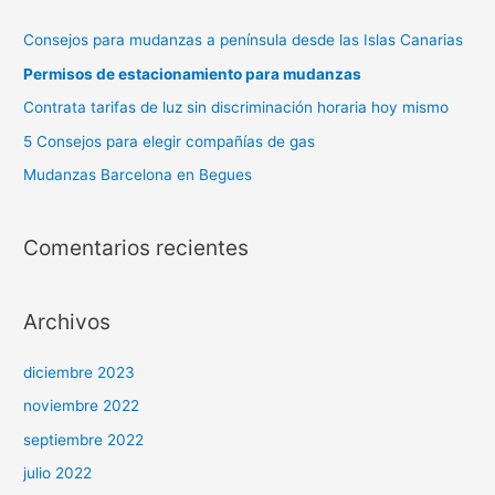
Consejos para mudanzas a península desde las Islas Canarias
Permisos de estacionamiento para mudanzas
Contrata tarifas de luz sin discriminación horaria hoy mismo
5 Consejos para elegir compañías de gas
Mudanzas Barcelona en Begues
Comentarios recientes
Archivos
diciembre 2023
noviembre 2022
septiembre 2022
julio 2022