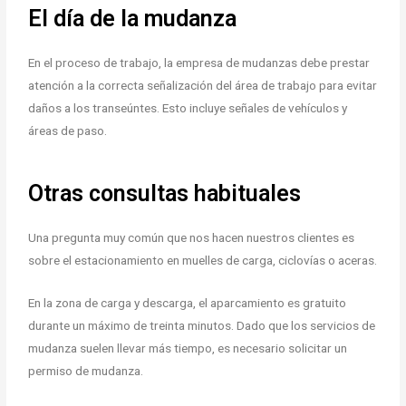
El día de la mudanza
En el proceso de trabajo, la empresa de mudanzas debe prestar
atención a la correcta señalización del área de trabajo para evitar
daños a los transeúntes. Esto incluye señales de vehículos y
áreas de paso.
Otras consultas habituales
Una pregunta muy común que nos hacen nuestros clientes es
sobre el estacionamiento en muelles de carga, ciclovías o aceras.
En la zona de carga y descarga, el aparcamiento es gratuito
durante un máximo de treinta minutos. Dado que los servicios de
mudanza suelen llevar más tiempo, es necesario solicitar un
permiso de mudanza.