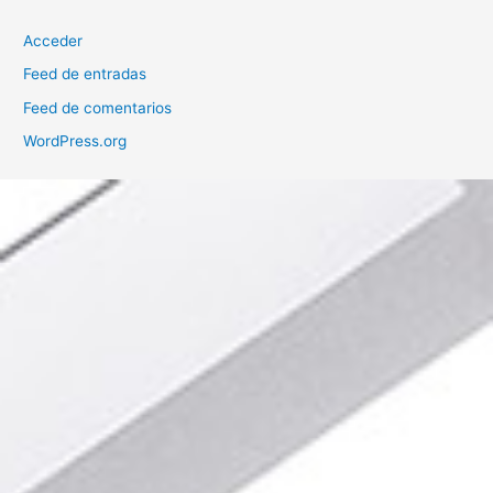
Acceder
Feed de entradas
Feed de comentarios
WordPress.org