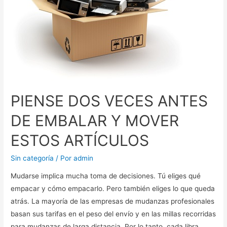
PIENSE DOS VECES ANTES
DE EMBALAR Y MOVER
ESTOS ARTÍCULOS
Sin categoría
/ Por
admin
Mudarse implica mucha toma de decisiones. Tú eliges qué
empacar y cómo empacarlo. Pero también eliges lo que queda
atrás. La mayoría de las empresas de mudanzas profesionales
basan sus tarifas en el peso del envío y en las millas recorridas
para mudanzas de larga distancia. Por lo tanto, cada libra