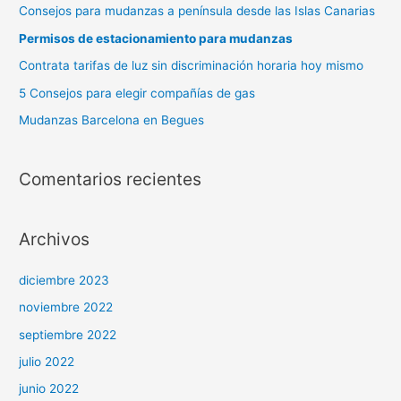
Consejos para mudanzas a península desde las Islas Canarias
Permisos de estacionamiento para mudanzas
Contrata tarifas de luz sin discriminación horaria hoy mismo
5 Consejos para elegir compañías de gas
Mudanzas Barcelona en Begues
Comentarios recientes
Archivos
diciembre 2023
noviembre 2022
septiembre 2022
julio 2022
junio 2022