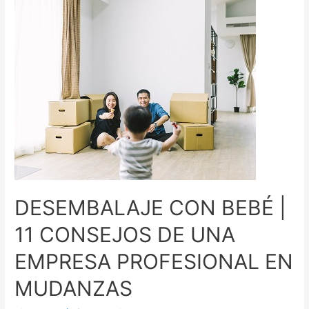
DESEMBALAJE CON BEBÉ |
11 CONSEJOS DE UNA
EMPRESA PROFESIONAL EN
MUDANZAS