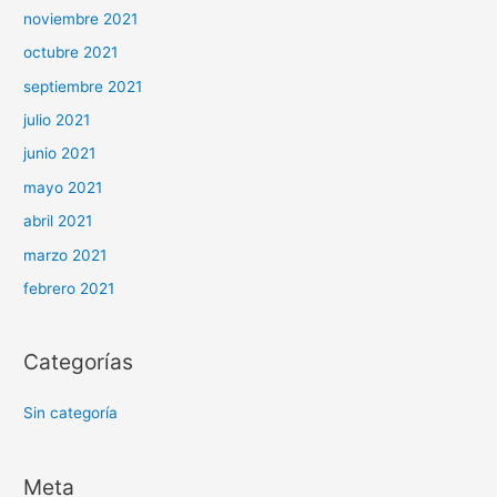
noviembre 2021
octubre 2021
septiembre 2021
julio 2021
junio 2021
mayo 2021
abril 2021
marzo 2021
febrero 2021
Categorías
Sin categoría
Meta