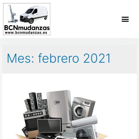
Mes:
febrero 2021