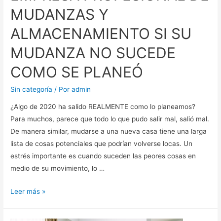
MUDANZAS Y
ALMACENAMIENTO SI SU
MUDANZA NO SUCEDE
COMO SE PLANEÓ
Sin categoría
/ Por
admin
¿Algo de 2020 ha salido REALMENTE como lo planeamos?
Para muchos, parece que todo lo que pudo salir mal, salió mal.
De manera similar, mudarse a una nueva casa tiene una larga
lista de cosas potenciales que podrían volverse locas. Un
estrés importante es cuando suceden las peores cosas en
medio de su movimiento, lo …
Leer más »