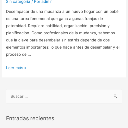
Sin categoría
/ Por
admin
Desempacar de una mudanza a un nuevo hogar con un bebé
es una tarea fenomenal que gana algunas franjas de
paternidad. Requiere habilidad, organización, precisión y
planificación. Como profesionales de la mudanza, sabemos
que la clave para desembalar sin estrés depende de dos
elementos importantes: lo que hace antes de desembalar y el
proceso de …
Leer más »
Entradas recientes